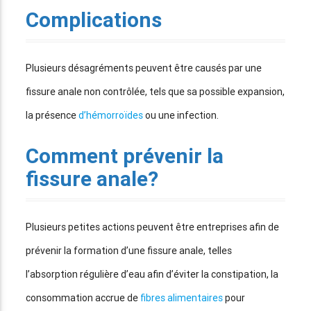
Complications
Plusieurs désagréments peuvent être causés par une
fissure anale non contrôlée, tels que sa possible expansion,
la présence
d’hémorroïdes
ou une infection.
Comment prévenir la
fissure anale?
Plusieurs petites actions peuvent être entreprises afin de
prévenir la formation d’une fissure anale, telles
l’absorption régulière d’eau afin d’éviter la constipation, la
consommation accrue de
fibres alimentaires
pour