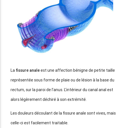
La
fissure anale
est une affection bénigne de petite taille
représentée sous forme de plaie ou de lésion à la base du
rectum, sur la paroi de l’anus. L’intérieur du canal anal est
alors légèrement déchiré à son extrémité.
Les douleurs découlant de la fissure anale sont vives, mais
celle-ci est facilement traitable.