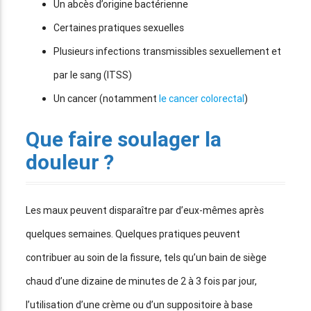
Un abcès d’origine bactérienne
Certaines pratiques sexuelles
Plusieurs infections transmissibles sexuellement et
par le sang (ITSS)
Un cancer (notamment
le cancer colorectal
)
Que faire soulager la
douleur ?
Les maux peuvent disparaître par d’eux-mêmes après
quelques semaines. Quelques pratiques peuvent
contribuer au soin de la fissure, tels qu’un bain de siège
chaud d’une dizaine de minutes de 2 à 3 fois par jour,
l’utilisation d’une crème ou d’un suppositoire à base