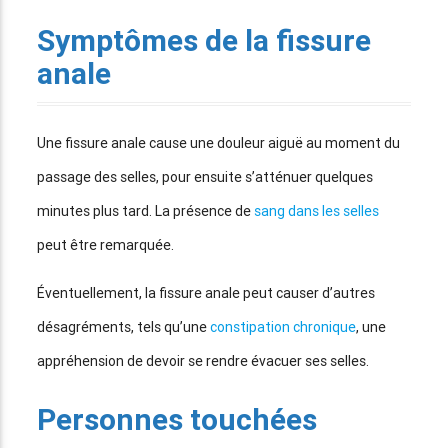
Symptômes de la fissure
anale
Une fissure anale cause une douleur aiguë au moment du
passage des selles, pour ensuite s’atténuer quelques
minutes plus tard. La présence de
sang dans les selles
peut être remarquée.
Éventuellement, la fissure anale peut causer d’autres
désagréments, tels qu’une
constipation chronique
, une
appréhension de devoir se rendre évacuer ses selles.
Personnes touchées