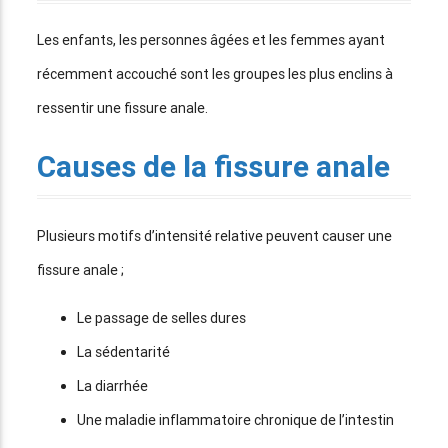
Les enfants, les personnes âgées et les femmes ayant
récemment accouché sont les groupes les plus enclins à
ressentir une fissure anale.
Causes de la fissure anale
Plusieurs motifs d’intensité relative peuvent causer une
fissure anale ;
Le passage de selles dures
La sédentarité
La diarrhée
Une maladie inflammatoire chronique de l’intestin