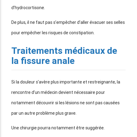
d’hydrocortisone.
De plus, il ne faut pas s’empêcher d’aller évacuer ses selles
pour empêcher les risques de constipation.
Traitements médicaux de
la fissure anale
Si la douleur s’avère plus importante et restreignante, la
rencontre d’un médecin devient nécessaire pour
notamment découvrir si les lésions ne sont pas causées
par un autre problème plus grave.
Une chirurgie pourra notamment être suggérée.