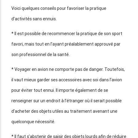
Voici quelques conseils pour favoriser la pratique
d’activités sans ennuis.
* Il est possible de recommencer la pratique de son sport
favori, mais tout en l’ayant préalablement approuvé par
son professionnel de la santé.
* Voyager en avion ne comporte pas de danger. Toutefois,
il vaut mieux garder ses accessoires avec soi dans l’avion
pour éviter tout ennui. Il importe également de se
renseigner sur un endroit à l’étranger où il serait possible
d’acheter des objets utiles au traitement avenant une
quelconque nécessité.
* Il faut s’abstenir de saisir des objets lourds afin de réduire