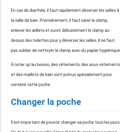
En cas de diarrhée, il faut rapidement déverser les selles à
la salle de bain. Premièrement, il faut saisir le clamp,
enlever les œillets et ouvrir délicatement le clamp au-
dessus des toilettes pour y déverser les selles. Il ne faut
pas oublier de nettoyer le clamp avec du papier hygiénique.
À noter qu’au besoin, des vêtements, des sous-vêtements
et des maillots de bain sont prévus spécialement pour
contenir cette poche.
Changer la poche
Il est important de pouvoir changer sa poche tous les jours.