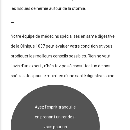
les risques de hernie autour de la stomie.
—
Notre équipe de médecins spécialisés en santé digestive
de la Clinique 1037 peut évaluer votre condition et vous
prodiguer les meilleurs conseils possibles. Rien ne vaut
l’avis d’un expert ; n’hésitez pas à consulter l’un de nos
spécialistes pour le maintien d’une santé digestive saine.
Ayez l'esprit tranquille
en prenant un rendez-
vous pour un