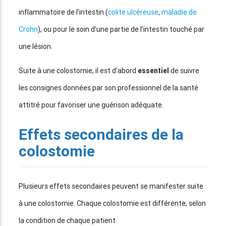
inflammatoire de l’intestin (
colite ulcéreuse
,
maladie de
Crohn
), ou pour le soin d’une partie de l’intestin touché par
une lésion.
Suite à une colostomie, il est d’abord
essentiel
de suivre
les consignes données par son professionnel de la santé
attitré pour favoriser une guérison adéquate.
Effets secondaires de la
colostomie
Plusieurs effets secondaires peuvent se manifester suite
à une colostomie. Chaque colostomie est différente, selon
la condition de chaque patient.