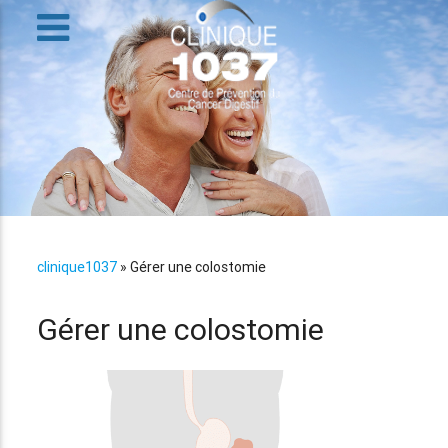
clinique1037
»
Gérer une colostomie
Gérer une colostomie