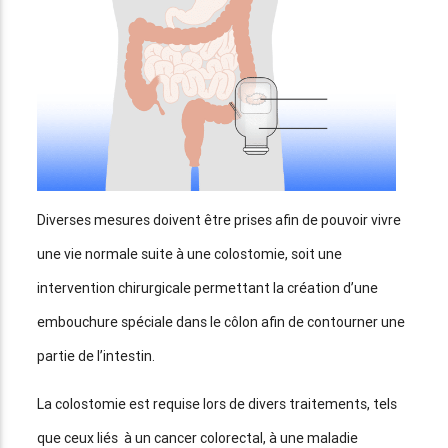
Diverses mesures doivent être prises afin de pouvoir vivre
une vie normale suite à une colostomie, soit une
intervention chirurgicale permettant la création d’une
embouchure spéciale dans le côlon afin de contourner une
partie de l’intestin.
La colostomie est requise lors de divers traitements, tels
que ceux liés à un cancer colorectal, à une maladie