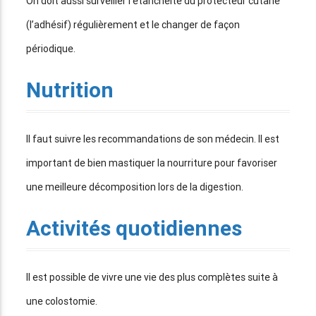
On doit aussi surveiller l’étanchéité du protecteur cutané
(l’adhésif) régulièrement et le changer de façon
périodique.
Nutrition
Il faut suivre les recommandations de son médecin. Il est
important de bien mastiquer la nourriture pour favoriser
une meilleure décomposition lors de la digestion.
Activités quotidiennes
Il est possible de vivre une vie des plus complètes suite à
une colostomie.