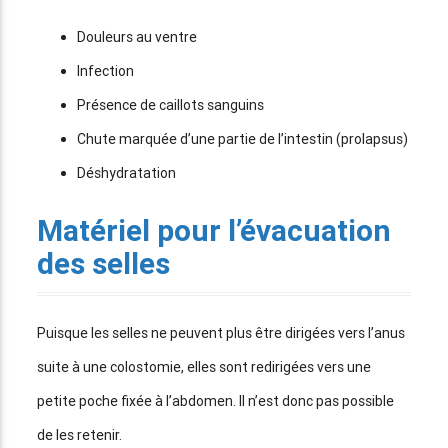
Douleurs au ventre
Infection
Présence de caillots sanguins
Chute marquée d’une partie de l’intestin (prolapsus)
Déshydratation
Matériel pour l’évacuation
des selles
Puisque les selles ne peuvent plus être dirigées vers l’anus
suite à une colostomie, elles sont redirigées vers une
petite poche fixée à l’abdomen. Il n’est donc pas possible
de les retenir.