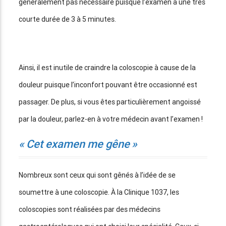
généralement pas nécessaire puisque l’examen a une très
courte durée de 3 à 5 minutes.
Ainsi, il est inutile de craindre la coloscopie à cause de la
douleur puisque l’inconfort pouvant être occasionné est
passager. De plus, si vous êtes particulièrement angoissé
par la douleur, parlez-en à votre médecin avant l’examen !
« Cet examen me gêne »
Nombreux sont ceux qui sont gênés à l’idée de se
soumettre à une coloscopie. À la Clinique 1037, les
coloscopies sont réalisées par des médecins