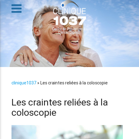
clinique1037
»
Les craintes reliées à la coloscopie
Les craintes reliées à la
coloscopie