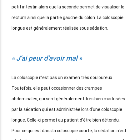
petit intestin alors que la seconde permet de visualiser le
rectum ainsi que la partie gauche du côlon. La coloscopie
longue est généralement réalisée sous sédation.
« J’ai peur d’avoir mal »
La coloscopie n’est pas un examen très douloureux.
Toutefois, elle peut occasionner des crampes
abdominales, qui sont généralement très bien maitrisées
par la sédation qui est administrée lors d’une coloscopie
longue. Celle-ci permet au patient d’être bien détendu.
Pour ce qui est dans la coloscopie courte, la sédation n’est