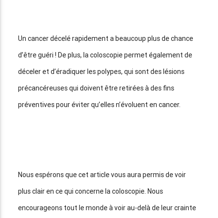
Un cancer décelé rapidement a beaucoup plus de chance
d’être guéri ! De plus, la coloscopie permet également de
déceler et d’éradiquer les polypes, qui sont des lésions
précancéreuses qui doivent être retirées à des fins
préventives pour éviter qu’elles n’évoluent en cancer.
Nous espérons que cet article vous aura permis de voir
plus clair en ce qui concerne la coloscopie. Nous
encourageons tout le monde à voir au-delà de leur crainte