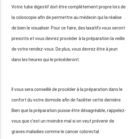
Votre tube digestif doit être complètement propre lors de
la coloscopie afin de permettre au médecin qui la réalise
de bien le visualiser. Pour ce faire, des laxatifs vous seront
prescrits et vous devrez procéder à la préparation la veille
de votre rendez-vous. De plus, vous devrez être à jeun
dans les heures qui le précéderont.
Il vous sera conseillé de procéder à la préparation dans le
confort du votre domicile afin de faciliter cette dernière.
Bien que la préparation puisse être désagréable, rappelez-
vous que c’est un moindre mal si on veut prévenir de
graves maladies comme le cancer colorectal.