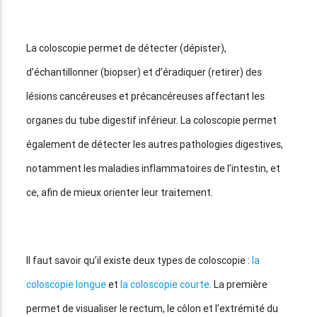
La coloscopie permet de détecter (dépister),
d’échantillonner (biopser) et d’éradiquer (retirer) des
lésions cancéreuses et précancéreuses affectant les
organes du tube digestif inférieur. La coloscopie permet
également de détecter les autres pathologies digestives,
notamment les maladies inflammatoires de l’intestin, et
ce, afin de mieux orienter leur traitement.
Il faut savoir qu’il existe deux types de coloscopie :
la
coloscopie longue
et
la coloscopie courte
. La première
permet de visualiser le rectum, le côlon et l’extrémité du