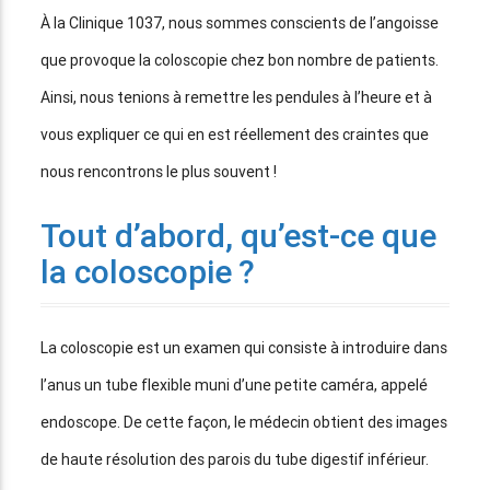
À la Clinique 1037, nous sommes conscients de l’angoisse
que provoque la coloscopie chez bon nombre de patients.
Ainsi, nous tenions à remettre les pendules à l’heure et à
vous expliquer ce qui en est réellement des craintes que
nous rencontrons le plus souvent !
Tout d’abord, qu’est-ce que
la coloscopie ?
La coloscopie est un examen qui consiste à introduire dans
l’anus un tube flexible muni d’une petite caméra, appelé
endoscope. De cette façon, le médecin obtient des images
de haute résolution des parois du tube digestif inférieur.