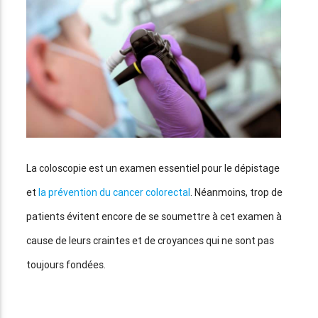
La coloscopie est un examen essentiel pour le dépistage
et
la prévention du cancer colorectal
. Néanmoins, trop de
patients évitent encore de se soumettre à cet examen à
cause de leurs craintes et de croyances qui ne sont pas
toujours fondées.