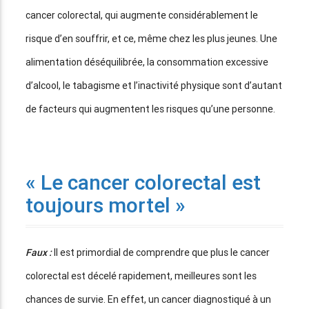
cancer colorectal, qui augmente considérablement le
risque d’en souffrir, et ce, même chez les plus jeunes. Une
alimentation déséquilibrée, la consommation excessive
d’alcool, le tabagisme et l’inactivité physique sont d’autant
de facteurs qui augmentent les risques qu’une personne.
« Le cancer colorectal est
toujours mortel »
Faux :
Il est primordial de comprendre que plus le cancer
colorectal est décelé rapidement, meilleures sont les
chances de survie. En effet, un cancer diagnostiqué à un