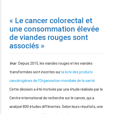
« Le cancer colorectal et
une consommation élevée
de viandes rouges sont
associés »
Vrai
: Depuis 2015, les viandes rouges et les viandes
transformées sont inscrites sur
la liste des produits
cancérogènes de l’Organisation mondiale de la santé
.
Cette décision a été motivée par une étude réalisée par le
Centre international de recherche sur le cancer, qui a
analysé 800 études différentes. Selon leurs résultats, une