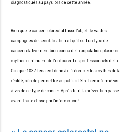
diagnostiqués au pays lors de cette année.
Bien que le cancer colorectal fasse l’objet de vastes
campagnes de sensibilisation et qu’il soit un type de
cancer relativement bien connu de la population, plusieurs
mythes continuent de l’entourer. Les professionnels de la
Clinique 1037 tenaient donc à différencier les mythes de la
réalité, afin de permettre au public d’être bien informé vis-
à-vis de ce type de cancer. Après tout, la prévention passe
avant toute chose par l’information !