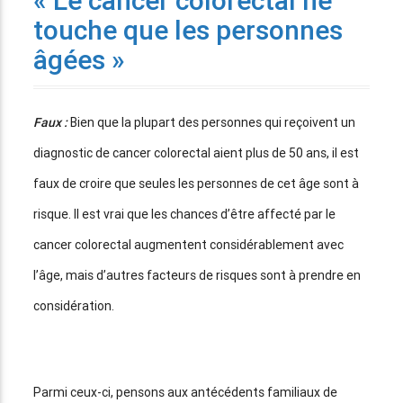
« Le cancer colorectal ne
touche que les personnes
âgées »
Faux :
Bien que la plupart des personnes qui reçoivent un
diagnostic de cancer colorectal aient plus de 50 ans, il est
faux de croire que seules les personnes de cet âge sont à
risque. Il est vrai que les chances d’être affecté par le
cancer colorectal augmentent considérablement avec
l’âge, mais d’autres facteurs de risques sont à prendre en
considération.
Parmi ceux-ci, pensons aux antécédents familiaux de