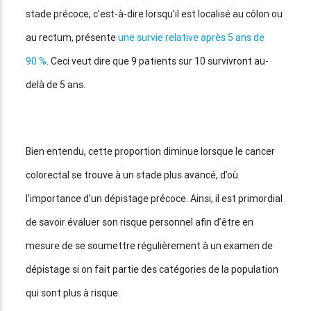
stade précoce, c’est-à-dire lorsqu’il est localisé au côlon ou
au rectum, présente
une survie relative après 5 ans de
90 %
. Ceci veut dire que 9 patients sur 10 survivront au-
delà de 5 ans.
Bien entendu, cette proportion diminue lorsque le cancer
colorectal se trouve à un stade plus avancé, d’où
l’importance d’un dépistage précoce. Ainsi, il est primordial
de savoir évaluer son risque personnel afin d’être en
mesure de se soumettre régulièrement à un examen de
dépistage si on fait partie des catégories de la population
qui sont plus à risque.