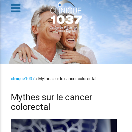
clinique1037
»
Mythes sur le cancer colorectal
Mythes sur le cancer
colorectal