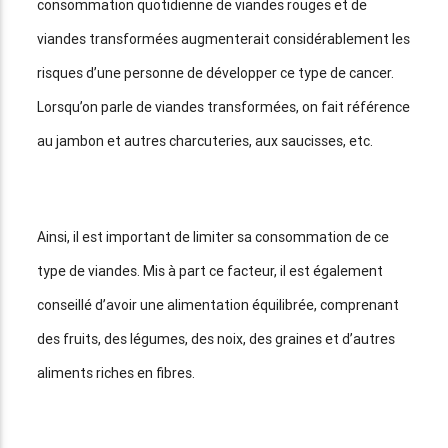
consommation quotidienne de viandes rouges et de
viandes transformées augmenterait considérablement les
risques d’une personne de développer ce type de cancer.
Lorsqu’on parle de viandes transformées, on fait référence
au jambon et autres charcuteries, aux saucisses, etc.
Ainsi, il est important de limiter sa consommation de ce
type de viandes. Mis à part ce facteur, il est également
conseillé d’avoir une alimentation équilibrée, comprenant
des fruits, des légumes, des noix, des graines et d’autres
aliments riches en fibres.