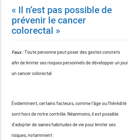
« Il n’est pas possible de
prévenir le cancer
colorectal »
Faux :
Toute personne peut poser des gestes concrets
afin de limiter ses risques personnels de développer un jour
un cancer colorectal.
Évidemment, certains facteurs, comme l’âge ou l’hérédité
sont hors de notre contrôle. Néanmoins, il est possible
d’adopter de saines habitudes de vie pour limiter ses
risques, notamment :