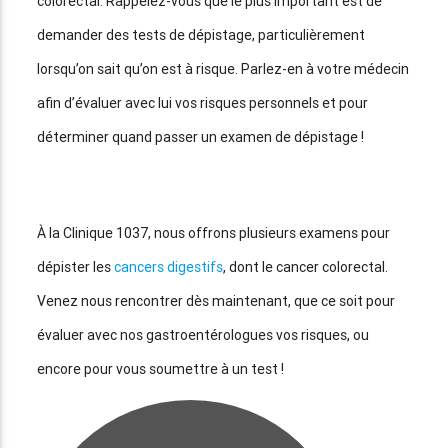
colorectal. Rappelez-vous que le plus important est de
demander des tests de dépistage, particulièrement
lorsqu’on sait qu’on est à risque. Parlez-en à votre médecin
afin d’évaluer avec lui vos risques personnels et pour
déterminer quand passer un examen de dépistage !
À la Clinique 1037, nous offrons plusieurs examens pour
dépister les
cancers digestifs
, dont le cancer colorectal.
Venez nous rencontrer dès maintenant, que ce soit pour
évaluer avec nos gastroentérologues vos risques, ou
encore pour vous soumettre à un test !