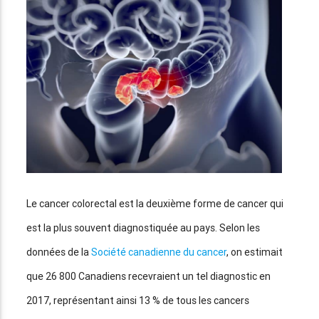
Le cancer colorectal est la deuxième forme de cancer qui
est la plus souvent diagnostiquée au pays. Selon les
données de la
Société canadienne du cancer
, on estimait
que 26 800 Canadiens recevraient un tel diagnostic en
2017, représentant ainsi 13 % de tous les cancers