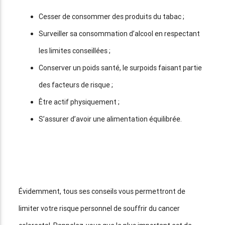
Cesser de consommer des produits du tabac ;
Surveiller sa consommation d’alcool en respectant
les limites conseillées ;
Conserver un poids santé, le surpoids faisant partie
des facteurs de risque ;
Être actif physiquement ;
S’assurer d’avoir une alimentation équilibrée.
Évidemment, tous ses conseils vous permettront de
limiter votre risque personnel de souffrir du cancer