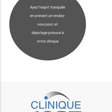
Ayez l'esprit tranquille
en prenant un rendez-
vous pour un
dépistage précoce à
notre clinique