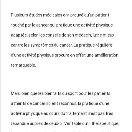
Plusieurs études médicales ont prouvé qu’un patient
touché par le cancer qui pratique une activité physique
adaptée, selon les conseils de son médecin, lutte mieux
contre les symptômes du cancer. La pratique régulière
d’une activité physique procure en effet une amélioration
remarquable.
Mais, bien que les bienfaits du sport pour les patients
atteints de cancer soient reconnus, la pratique d’une
activité physique au cours du traitement n’est pas très
répandue auprès de ceux-ci. Véritable outil thérapeutique,