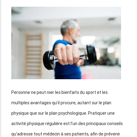
Personne ne peut nier les bienfaits du sport et les
multiples avantages qu’il procure, autant sur le plan
physique que sur le plan psychologique. Pratiquer une
activité physique régulière est l’un des principaux conseils
qu’adresse tout médecin à ses patients, afin de prévenir