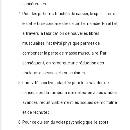
cancéreuses ;
Pour les patients touchés de cancer, le sport limite
les effets secondaires liés à cette maladie. En effet,
à travers la fabrication de nouvelles fibres
musculaires, l’activité physique permet de
compenser la perte de masse musculaire. Par
conséquent, on remarque une réduction des
douleurs osseuses et musculaires ;
L’activité sportive adaptée pour les malades de
cancer, dont la tumeur a été détectée à des stades
avancés, réduit visiblement les risques de mortalité
et de rechute ;
Pour ce qui est du volet psychologique, le sport