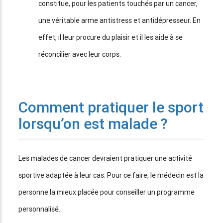
constitue, pour les patients touchés par un cancer,
une véritable arme antistress et antidépresseur. En
effet, il leur procure du plaisir et il les aide à se
réconcilier avec leur corps.
Comment pratiquer le sport
lorsqu’on est malade ?
Les malades de cancer devraient pratiquer une activité
sportive adaptée à leur cas. Pour ce faire, le médecin est la
personne la mieux placée pour conseiller un programme
personnalisé.