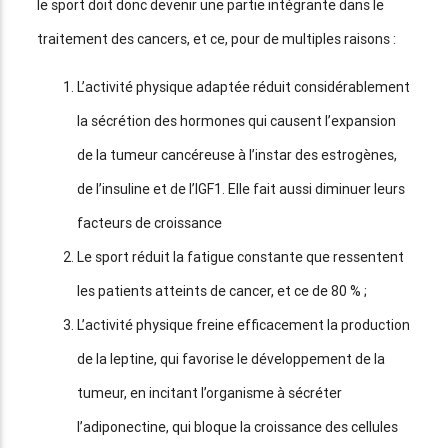
le sport doit donc devenir une partie intégrante dans le
traitement des cancers, et ce, pour de multiples raisons :
L’activité physique adaptée réduit considérablement
la sécrétion des hormones qui causent l’expansion
de la tumeur cancéreuse à l’instar des estrogènes,
de l’insuline et de l’IGF1. Elle fait aussi diminuer leurs
facteurs de croissance
Le sport réduit la fatigue constante que ressentent
les patients atteints de cancer, et ce de 80 % ;
L’activité physique freine efficacement la production
de la leptine, qui favorise le développement de la
tumeur, en incitant l’organisme à sécréter
l’adiponectine, qui bloque la croissance des cellules