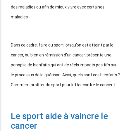
des maladies ou afin de mieux vivre avec certaines
maladies.
Dans ce cadre, faire du sport lorsqu’on est atteint par le
cancer, ou bien en rémission d’un cancer, présente une
panoplie de bienfaits qui ont de réels impacts positifs sur
le processus de la guérison. Ainsi, quels sont ces bienfaits ?
Comment profiter du sport pour lutter contre le cancer ?
Le sport aide à vaincre le
cancer