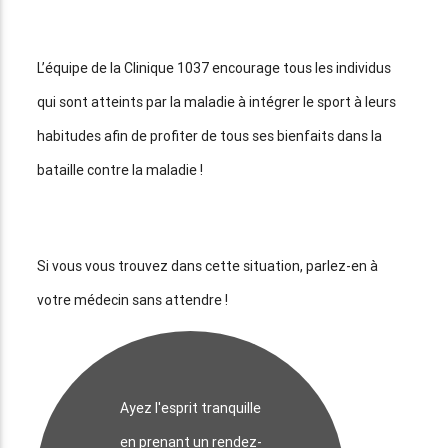
L’équipe de la Clinique 1037 encourage tous les individus
qui sont atteints par la maladie à intégrer le sport à leurs
habitudes afin de profiter de tous ses bienfaits dans la
bataille contre la maladie !
Si vous vous trouvez dans cette situation, parlez-en à
votre médecin sans attendre !
Ayez l'esprit tranquille
en prenant un rendez-