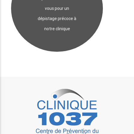
vous pour un
dépistage précoce à
notre clinique