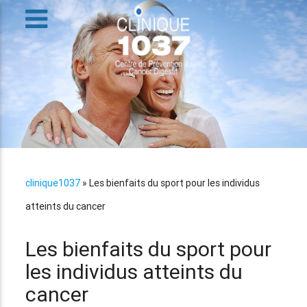
clinique1037
»
Les bienfaits du sport pour les individus
atteints du cancer
Les bienfaits du sport pour
les individus atteints du
cancer